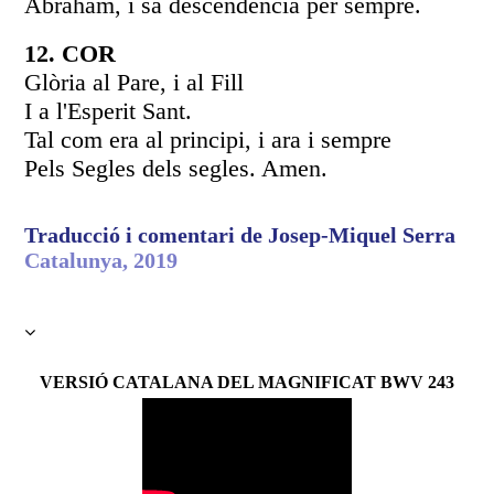
Abraham, i sa descendència per sempre.
12. COR
Glòria al Pare, i al Fill
I a l'Esperit Sant.
Tal com era al principi, i ara i sempre
Pels Segles dels segles. Amen.
Traducció i comentari
de Josep-Miquel Serra
Catalunya, 2019
VERSIÓ CATALANA DEL MAGNIFICAT BWV 243