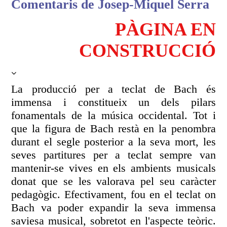
Comentaris de Josep-Miquel Serra
PÀGINA EN
CONSTRUCCIÓ
La producció per a teclat de Bach és
immensa i constitueix un dels pilars
fonamentals de la música occidental. Tot i
que la figura de Bach restà en la penombra
durant el segle posterior a la seva mort, les
seves partitures per a teclat sempre van
mantenir-se vives en els ambients musicals
donat que se les valorava pel seu caràcter
pedagògic. Efectivament, fou en el teclat on
Bach va poder expandir la seva immensa
saviesa musical, sobretot en l'aspecte teòric.